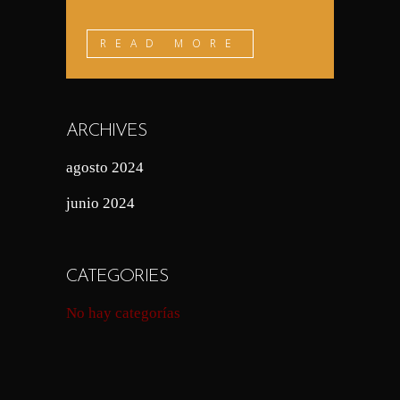
READ MORE
ARCHIVES
agosto 2024
junio 2024
CATEGORIES
No hay categorías