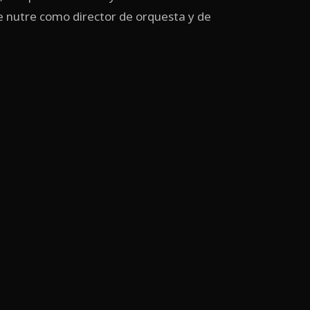
e nutre como director de orquesta y de