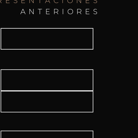
RESENTACIONES
ANTERIORES