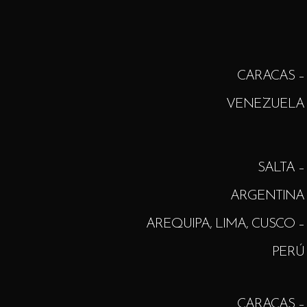
CARACAS –
VENEZUELA
SALTA –
ARGENTINA
AREQUIPA, LIMA, CUSCO –
PERÚ
CARACAS –