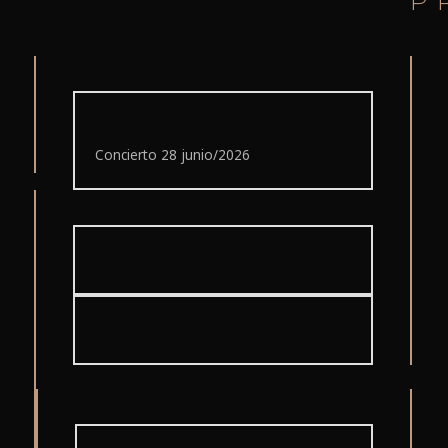
P
Concierto 28 junio/2026