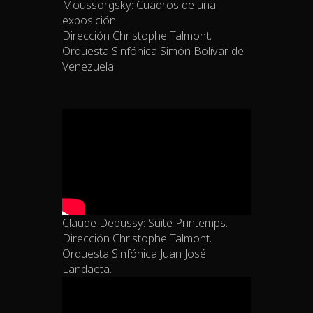
Moussorgsky: Cuadros de una
exposición.
Dirección Christophe Talmont.
Orquesta Sinfónica Simón Bolívar de
Venezuela.
Claude Debussy: Suite Printemps.
Dirección Christophe Talmont.
Orquesta Sinfónica Juan José
Landaeta.