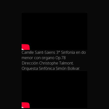
Camille Saint-Säens 3° Sinfonía en do
menor con organo Op.78
Dirección Christophe Talmont.
Orquesta Sinfónica Simón Bolívar.