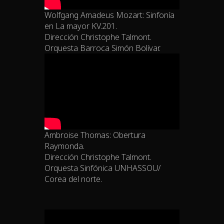
Wolfgang Amadeus Mozart: Sinfonía
en La mayor KV.201.
Dirección Christophe Talmont.
Orquesta Barroca Simón Bolívar.
Ambroise Thomas: Obertura
Raymonda.
Dirección Christophe Talmont.
Orquesta Sinfónica UNHASSOU/
Corea del norte.