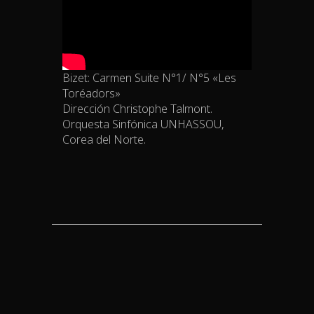
Bizet: Carmen Suite N°1/ N°5 «Les
Toréadors»
Dirección Christophe Talmont.
Orquesta Sinfónica UNHASSOU,
Corea del Norte.