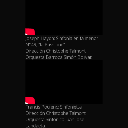
Joseph Haydn: Sinfonía en fa menor
N°49, “la Passione”
Dirección Christophe Talmont.
Orquesta Barroca Simón Bolívar.
Francis Poulenc: Sinfonietta.
Dirección Christophe Talmont.
Orquesta Sinfónica Juan José
Landaeta.