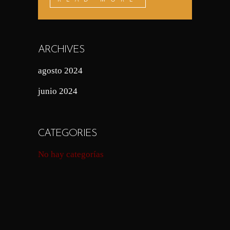
ARCHIVES
agosto 2024
junio 2024
CATEGORIES
No hay categorías