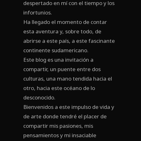
despertado en mí con el tiempo y los
infortunios.
Ha llegado el momento de contar
esta aventura y, sobre todo, de
abrirse a este país, a este fascinante
continente sudamericano.
Este blog es una invitación a
compartir, un puente entre dos
culturas, una mano tendida hacia el
otro, hacia este océano de lo
desconocido.
Bienvenidos a este impulso de vida y
de arte donde tendré el placer de
compartir mis pasiones, mis
pensamientos y mi insaciable