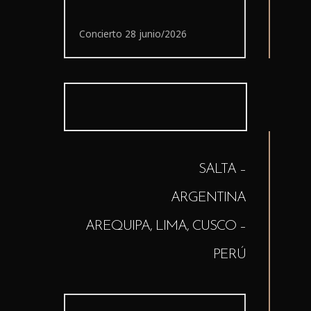
Concierto 28 junio/2026
SALTA –
ARGENTINA
AREQUIPA, LIMA, CUSCO –
PERÚ