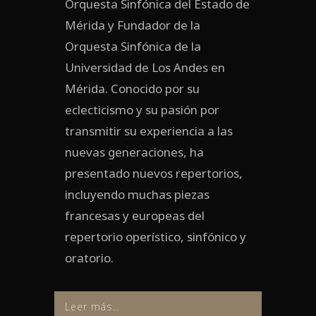
Orquesta Sinfónica del Estado de
Mérida y Fundador de la
Orquesta Sinfónica de la
Universidad de Los Andes en
Mérida. Conocido por su
eclecticismo y su pasión por
transmitir su experiencia a las
nuevas generaciones, ha
presentado nuevos repertorios,
incluyendo muchas piezas
francesas y europeas del
repertorio operístico, sinfónico y
oratorio.
Leer más…