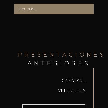
Leer más…
PRESENTACIONES
ANTERIORES
CARACAS –
VENEZUELA