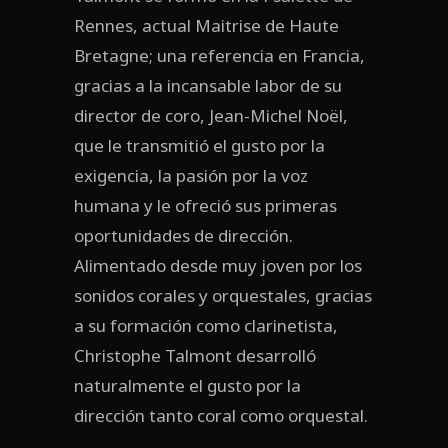
Rennes, actual Maitrise de Haute
Bretagne; una referencia en Francia,
gracias a la incansable labor de su
director de coro, Jean-Michel Noël,
que le transmitió el gusto por la
exigencia, la pasión por la voz
humana y le ofreció sus primeras
oportunidades de dirección.
Alimentado desde muy joven por los
sonidos corales y orquestales, gracias
a su formación como clarinetista,
Christophe Talmont desarrolló
naturalmente el gusto por la
dirección tanto coral como orquestal.