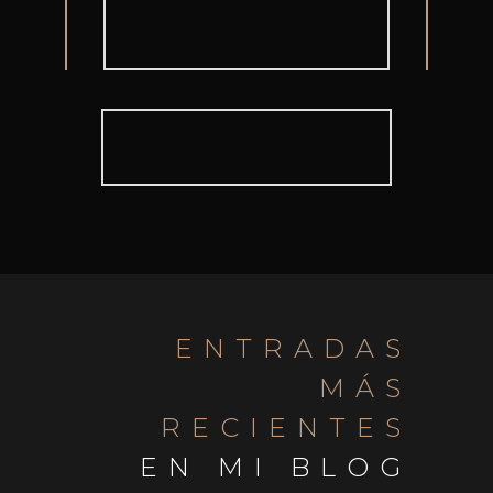
ENTRADAS
MÁS
RECIENTES
EN MI BLOG