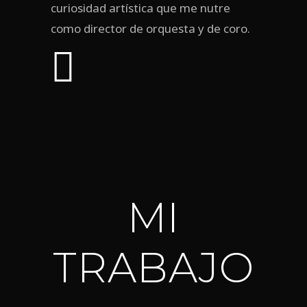
curiosidad artística que me nutre
como director de orquesta y de coro.
MI
TRABAJO