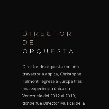
DIRECTOR
DE
ORQUESTA
Director de orquesta con una
trayectoria atípica, Christophe
Talmont regresa a Europa tras
una experiencia única en
Venezuela del 2012 al 2019,
donde fue Director Musical de la