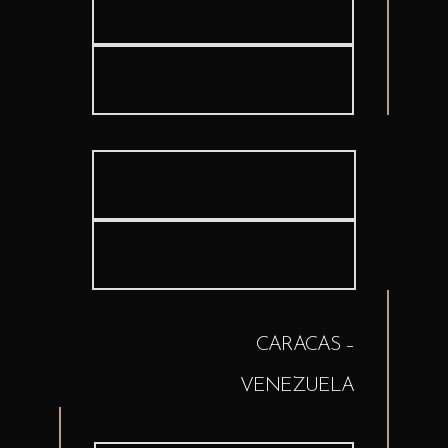
CARACAS –
VENEZUELA