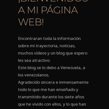
A MI PÁGINA
WEB!
Encontraran toda la información
sobre mi trayectoria, noticias,
muchos vídeos y un blog que espero
les sea atractivo.
Este blog se lo debo a Venezuela, a
los venezolanos.
Agradecido sincera e inmensamente
todo lo que me han enseñado y
transmitido durante los siete años
que he vivido con ellos, y lo que han