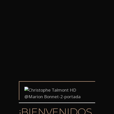
¡BIENVENIDOS