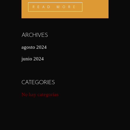
READ MORE
ARCHIVES
agosto 2024
junio 2024
CATEGORIES
No hay categorías