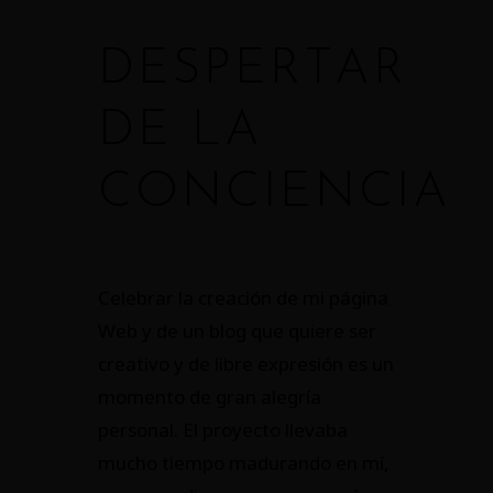
DESPERTAR
DE LA
CONCIENCIA
Celebrar la creación de mi página
Web y de un blog que quiere ser
creativo y de libre expresión es un
momento de gran alegría
personal. El proyecto llevaba
mucho tiempo madurando en mí,