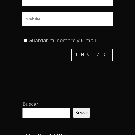
Guardar mi nombre y E-mail
Buscar
Buscar