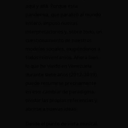
aquí y allá. Porque esta
pandemia, que paralizó al mundo
entero, impuso nuevas
interpretaciones y, sobre todo, un
cuestionamiento de nuestros
modelos sociales, exigiéndonos a
todos reinventarnos. Ahora bien,
lo que he vivido en Venezuela
durante siete años (2012-2019)
puede resumirse precisamente
en eso: cambiar de paradigma,
olvidar las propias referencias y
abrirse a nuevas ideas.
Desde el punto de vista musical,