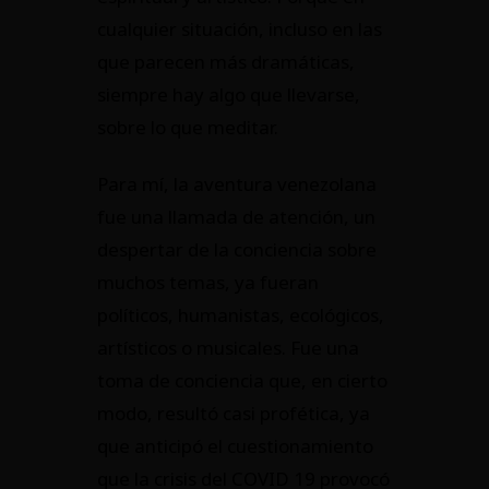
cualquier situación, incluso en las
que parecen más dramáticas,
siempre hay algo que llevarse,
sobre lo que meditar.
Para mí, la aventura venezolana
fue una llamada de atención, un
despertar de la conciencia sobre
muchos temas, ya fueran
políticos, humanistas, ecológicos,
artísticos o musicales. Fue una
toma de conciencia que, en cierto
modo, resultó casi profética, ya
que anticipó el cuestionamiento
que la crisis del COVID 19 provocó