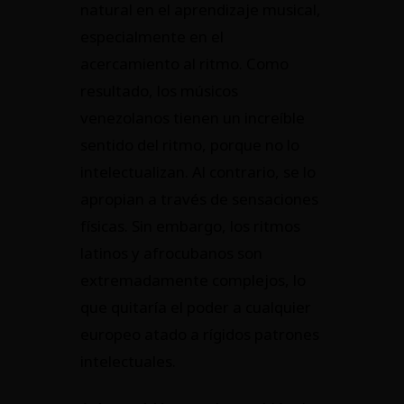
natural en el aprendizaje musical,
especialmente en el
acercamiento al ritmo. Como
resultado, los músicos
venezolanos tienen un increíble
sentido del ritmo, porque no lo
intelectualizan. Al contrario, se lo
apropian a través de sensaciones
físicas. Sin embargo, los ritmos
latinos y afrocubanos son
extremadamente complejos, lo
que quitaría el poder a cualquier
europeo atado a rígidos patrones
intelectuales.