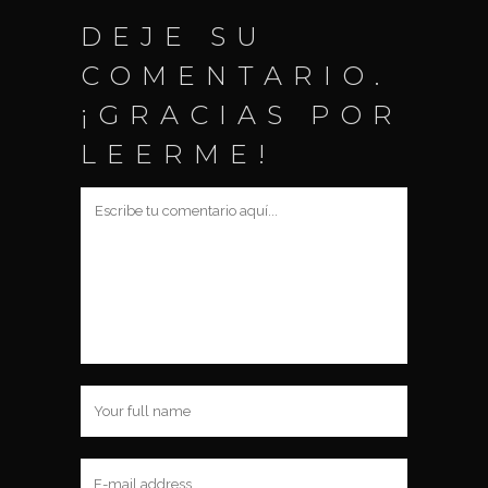
DEJE SU
COMENTARIO.
¡GRACIAS POR
LEERME!