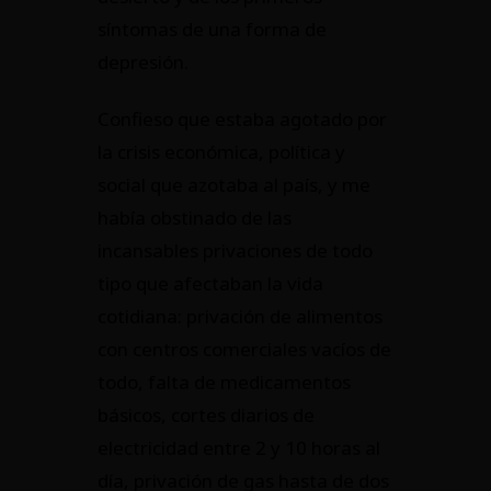
síntomas de una forma de
depresión.
Confieso que estaba agotado por
la crisis económica, política y
social que azotaba al país, y me
había obstinado de las
incansables privaciones de todo
tipo que afectaban la vida
cotidiana: privación de alimentos
con centros comerciales vacíos de
todo, falta de medicamentos
básicos, cortes diarios de
electricidad entre 2 y 10 horas al
día, privación de gas hasta de dos