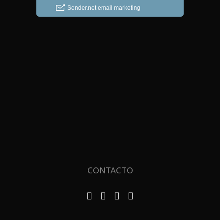
CONTACTO