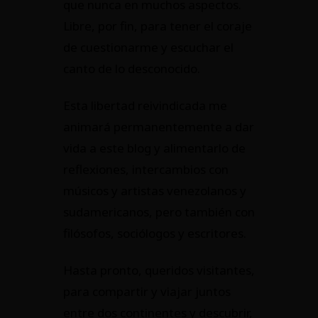
que nunca en muchos aspectos.
Libre, por fin, para tener el coraje
de cuestionarme y escuchar el
canto de lo desconocido.
Esta libertad reivindicada me
animará permanentemente a dar
vida a este blog y alimentarlo de
reflexiones, intercambios con
músicos y artistas venezolanos y
sudamericanos, pero también con
filósofos, sociólogos y escritores.
Hasta pronto, queridos visitantes,
para compartir y viajar juntos
entre dos continentes y descubrir,