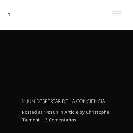
14 JUN
DESPERTAR DE LA CONCIENCIA
Posted at 14:10h
in
Article
by
Christophe
Talmont
3 Comentarios