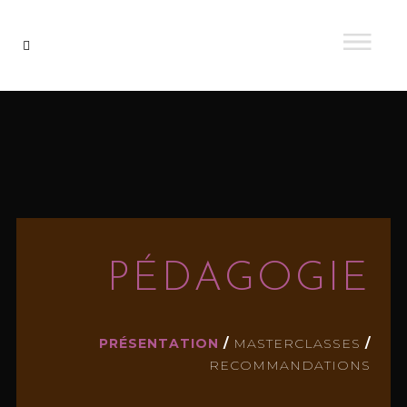
PÉDAGOGIE
PRÉSENTATION
/
MASTERCLASSES
/
RECOMMANDATIONS