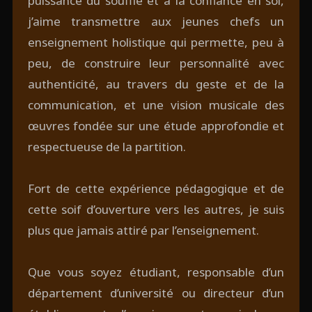
puissance du souffle et à la confiance en soi,
j’aime transmettre aux jeunes chefs un
enseignement holistique qui permette, peu à
peu, de construire leur personnalité avec
authenticité, au travers du geste et de la
communication, et une vision musicale des
œuvres fondée sur une étude approfondie et
respectueuse de la partition.
Fort de cette expérience pédagogique et de
cette soif d’ouverture vers les autres, je suis
plus que jamais attiré par l’enseignement.
Que vous soyez étudiant, responsable d’un
département d’université ou directeur d’un