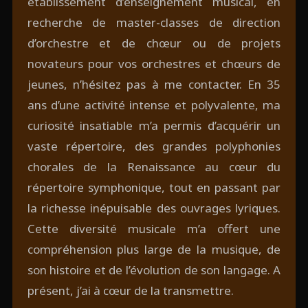
établissement d’enseignement musical, en
recherche de master-classes de direction
d’orchestre et de chœur ou de projets
novateurs pour vos orchestres et chœurs de
jeunes, n’hésitez pas à me contacter. En 35
ans d’une activité intense et polyvalente, ma
curiosité insatiable m’a permis d’acquérir un
vaste répertoire, des grandes polyphonies
chorales de la Renaissance au cœur du
répertoire symphonique, tout en passant par
la richesse inépuisable des ouvrages lyriques.
Cette diversité musicale m’a offert une
compréhension plus large de la musique, de
son histoire et de l’évolution de son langage. A
présent, j’ai à cœur de la transmettre.