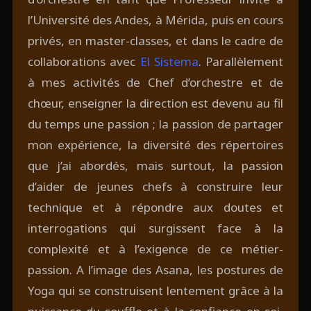
l’Université des Andes, à Mérida, puis en cours
privés, en master-classes, et dans le cadre de
collaborations avec
El Sistema
. Parallèlement
à mes activités de Chef d’orchestre et de
chœur, enseigner la direction est devenu au fil
du temps une passion ; la passion de partager
mon expérience, la diversité des répertoires
que j’ai abordés, mais surtout, la passion
d’aider de jeunes chefs à construire leur
technique et à répondre aux doutes et
interrogations qui surgissent face à la
complexité et à l’exigence de ce métier-
passion. A l’image des Asana, les postures de
Yoga qui se construisent lentement grâce à la