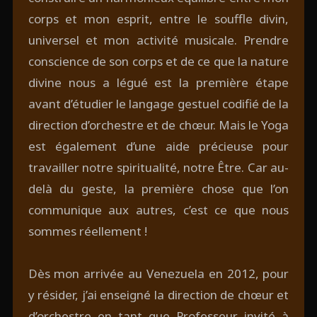
corps et mon esprit, entre le souffle divin,
universel et mon activité musicale. Prendre
conscience de son corps et de ce que la nature
divine nous a légué est la première étape
avant d’étudier le langage gestuel codifié de la
direction d’orchestre et de chœur. Mais le Yoga
est également d’une aide précieuse pour
travailler notre spiritualité, notre Être. Car au-
delà du geste, la première chose que l’on
communique aux autres, c’est ce que nous
sommes réellement !
Dès mon arrivée au Venezuela en 2012, pour
y résider, j’ai enseigné la direction de chœur et
d’orchestre en tant que Professeur invité à