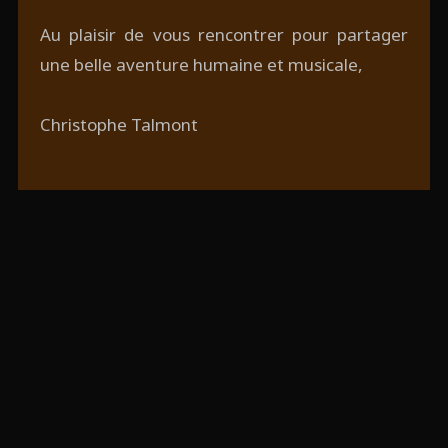
Au plaisir de vous rencontrer pour partager
une belle aventure humaine et musicale,
Christophe Talmont