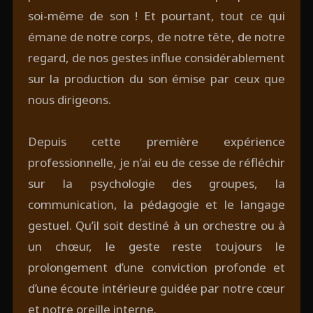
soi-même de son ! Et pourtant, tout ce qui
émane de notre corps, de notre tête, de notre
regard, de nos gestes influe considérablement
sur la production du son émise par ceux que
nous dirigeons.
Depuis cette première expérience
professionnelle, je n’ai eu de cesse de réfléchir
sur la psychologie des groupes, la
communication, la pédagogie et le langage
gestuel. Qu’il soit destiné à un orchestre ou à
un chœur, le geste reste toujours le
prolongement d’une conviction profonde et
d’une écoute intérieure guidée par notre cœur
et notre oreille interne.