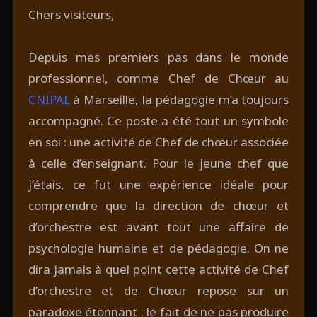
Chers visiteurs,
Depuis mes premiers pas dans le monde
professionnel, comme Chef de Chœur au
CNIPAL
à Marseille, la pédagogie m’a toujours
accompagné. Ce poste a été tout un symbole
en soi : une activité de Chef de chœur associée
à celle d’enseignant. Pour le jeune chef que
j’étais, ce fut une expérience idéale pour
comprendre que la direction de chœur et
d’orchestre est avant tout une affaire de
psychologie humaine et de pédagogie. On ne
dira jamais à quel point cette activité de Chef
d’orchestre et de Chœur repose sur un
paradoxe étonnant : le fait de ne pas produire