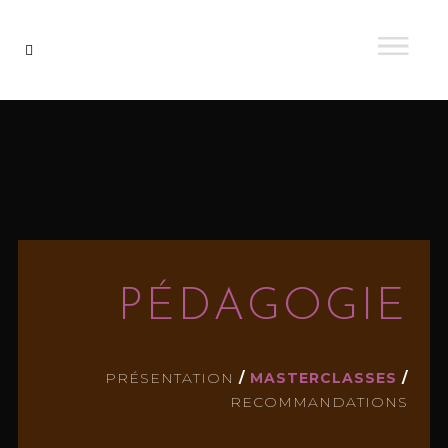
PÉDAGOGIE
PRÉSENTATION
/
MASTERCLASSES
/
RECOMMANDATIONS