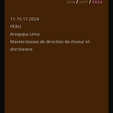
2016
/
2017
/
2024
11-15.11.2024
PERU
Arequipa-Lima
Masterclasses de direction de choeur et
d’orchestre