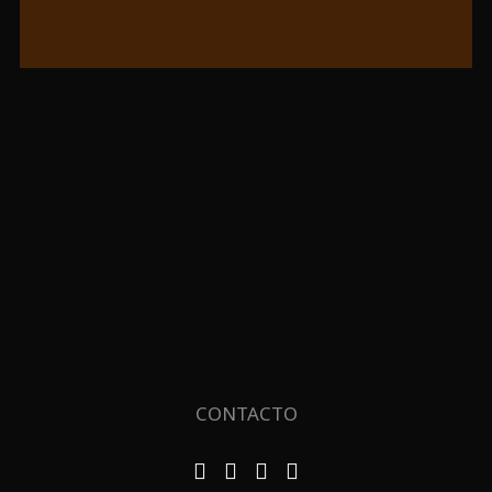
CONTACTO